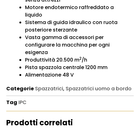
Motore endotermico raffreddato a
liquido
Sistema di guida idraulico con ruota
posteriore sterzante
Vasta gamma di accessori per
configurare la macchina per ogni
esigenza
2
Produttività 20.500 m
/h
Pista spazzola centrale 1200 mm
Alimentazione 48 V
Categorie
Spazzatrici
,
Spazzatrici uomo a bordo
Tag
IPC
Prodotti correlati