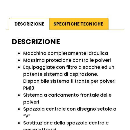
DESCRIZIONE
SPECIFICHE TECNICHE
DESCRIZIONE
Macchina completamente idraulica
Massima protezione contro le polveri
Equipaggiate con filtro a sacche ed un
potente sistema di aspirazione.
Disponibile sistema filtrante per polveri
PM10
Sistema a caricamento frontale delle
polveri
Spazzola centrale con disegno setole a
“V”
Sostituzione della spazzola centrale
senza attrezzi