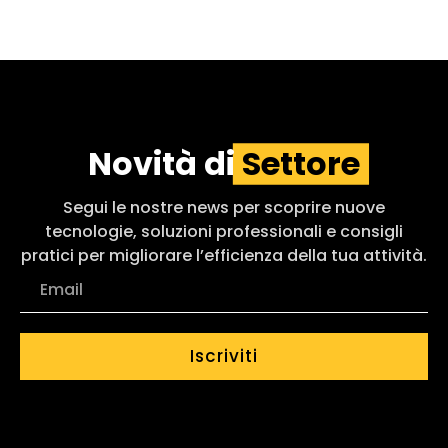
Novità di
Settore
Segui le nostre news per scoprire nuove
tecnologie, soluzioni professionali e consigli
pratici per migliorare l’efficienza della tua attività.
Iscriviti