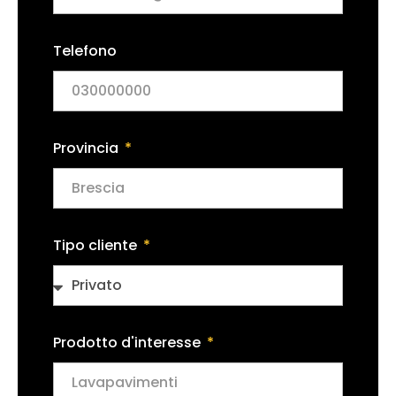
Telefono
Provincia
Tipo cliente
Prodotto d'interesse