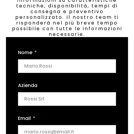
informazioni su caratteristiche
tecniche, disponibilità, tempi di
consegna e preventivo
personalizzato. Il nostro team ti
risponderà nel più breve tempo
possibile con tutte le informazioni
necessarie.
Nome
Azienda
Email