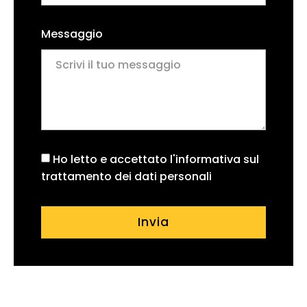
Messaggio
Ho letto e accettato l'informativa sul
trattamento dei dati personali
Invia