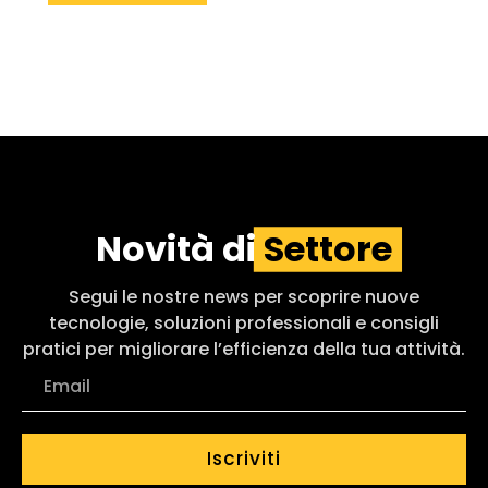
Novità di
Settore
Segui le nostre news per scoprire nuove
tecnologie, soluzioni professionali e consigli
pratici per migliorare l’efficienza della tua attività.
Iscriviti