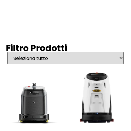
Filtro Prodotti