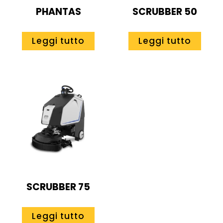
PHANTAS
SCRUBBER 50
Leggi tutto
Leggi tutto
SCRUBBER 75
Leggi tutto