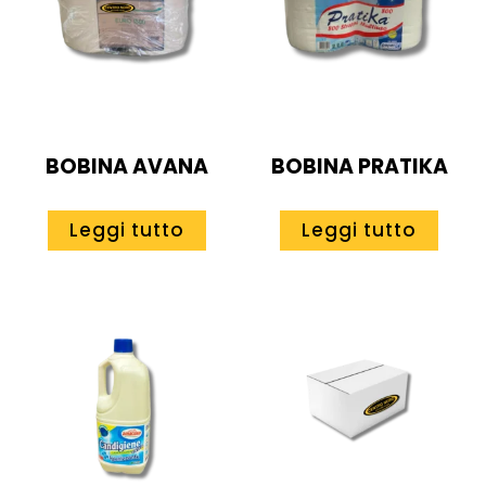
BOBINA AVANA
BOBINA PRATIKA
Leggi tutto
Leggi tutto