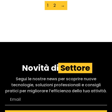
1
2
→
Novità di
Settore
Segui le nostre news per scoprire nuove
tecnologie, soluzioni professionali e consigli
pratici per migliorare l’efficienza della tua attività.