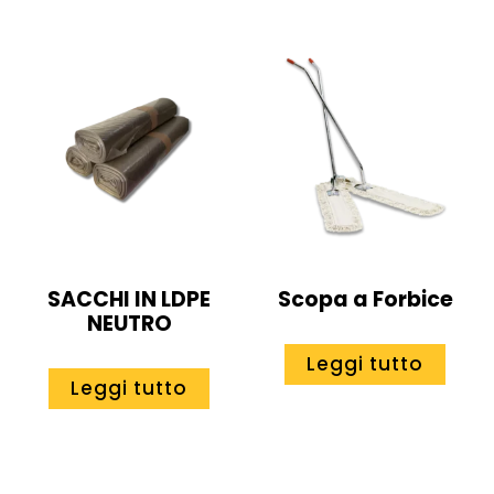
SACCHI IN LDPE
Scopa a Forbice
NEUTRO
Leggi tutto
Leggi tutto