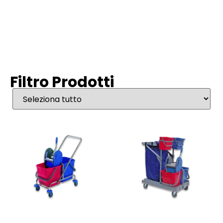
Filtro Prodotti