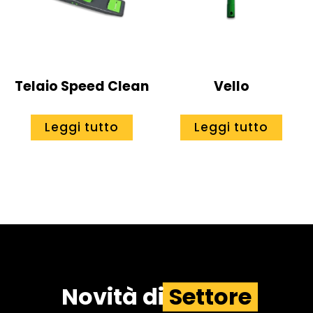
Telaio Speed Clean
Vello
Leggi tutto
Leggi tutto
Novità di
Settore