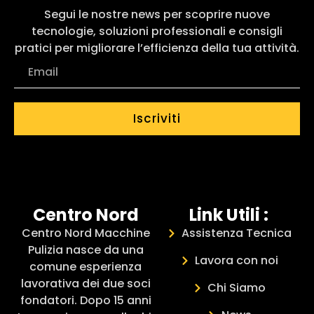
Segui le nostre news per scoprire nuove
tecnologie, soluzioni professionali e consigli
pratici per migliorare l’efficienza della tua attività.
Iscriviti
Centro Nord
Link Utili :
Centro Nord Macchine
Assistenza Tecnica
Pulizia nasce da una
Lavora con noi
comune esperienza
lavorativa dei due soci
Chi Siamo
fondatori. Dopo 15 anni