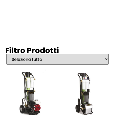
Filtro Prodotti