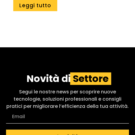
Leggi tutto
Novità di
Settore
Segui le nostre news per scoprire nuove
tecnologie, soluzioni professionali e consigli
pratici per migliorare l’efficienza della tua attività.