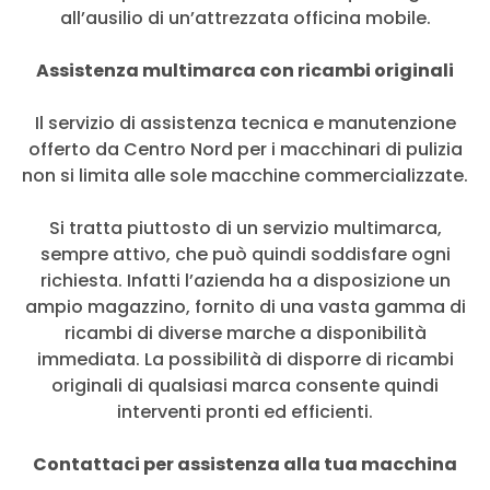
all’ausilio di un’attrezzata officina mobile.
Assistenza multimarca con ricambi originali
Il servizio di assistenza tecnica e manutenzione
offerto da Centro Nord per i macchinari di pulizia
non si limita alle sole macchine commercializzate.
Si tratta piuttosto di un servizio multimarca,
sempre attivo, che può quindi soddisfare ogni
richiesta. Infatti l’azienda ha a disposizione un
ampio magazzino, fornito di una vasta gamma di
ricambi di diverse marche a disponibilità
immediata. La possibilità di disporre di ricambi
originali di qualsiasi marca consente quindi
interventi pronti ed efficienti.
Contattaci per assistenza alla tua macchina