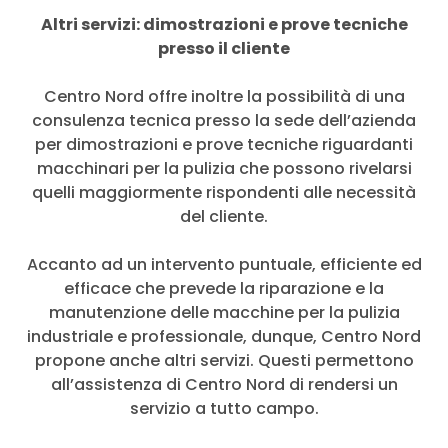
Altri servizi: dimostrazioni e prove tecniche
presso il cliente
Centro Nord offre inoltre la possibilità di una
consulenza tecnica presso la sede dell’azienda
per dimostrazioni e prove tecniche riguardanti
macchinari per la pulizia che possono rivelarsi
quelli maggiormente rispondenti alle necessità
del cliente.
Accanto ad un intervento puntuale, efficiente ed
efficace che prevede la riparazione e la
manutenzione delle macchine per la pulizia
industriale e professionale, dunque, Centro Nord
propone anche altri servizi. Questi permettono
all’assistenza di Centro Nord di rendersi un
servizio a tutto campo.