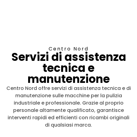
Centro Nord
Servizi di assistenza
tecnica e
manutenzione
Centro Nord offre servizi di assistenza tecnica e di
manutenzione sulle macchine per la pulizia
industriale e professionale. Grazie al proprio
personale altamente qualificato, garantisce
interventi rapidi ed efficienti con ricambi originali
di qualsiasi marca.