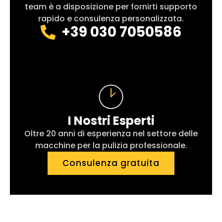
team è a disposizione per fornirti supporto
rapido e consulenza personalizzata.
+39 030 7050586
I Nostri Esperti
Oltre 20 anni di esperienza nel settore delle
macchine per la pulizia professionale.
Consulenza gratuita