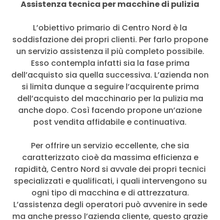
Assistenza tecnica per macchine di pulizia
L’obiettivo primario di Centro Nord è la
soddisfazione dei propri clienti. Per farlo propone
un servizio assistenza il più completo possibile.
Esso contempla infatti sia la fase prima
dell’acquisto sia quella successiva. L’azienda non
si limita dunque a seguire l’acquirente prima
dell’acquisto del macchinario per la pulizia ma
anche dopo. Così facendo propone un’azione
post vendita affidabile e continuativa.
Per offrire un servizio eccellente, che sia
caratterizzato cioè da massima efficienza e
rapidità, Centro Nord si avvale dei propri tecnici
specializzati e qualificati, i quali intervengono su
ogni tipo di macchina e di attrezzatura.
L’assistenza degli operatori può avvenire in sede
ma anche presso l’azienda cliente, questo grazie