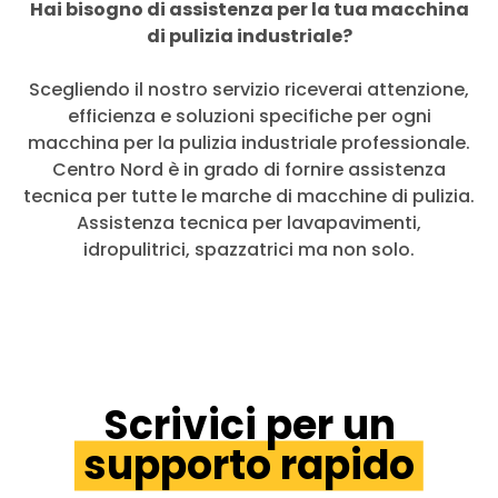
Hai bisogno di assistenza per la tua macchina
di pulizia industriale?
Scegliendo il nostro servizio riceverai attenzione,
efficienza e soluzioni specifiche per ogni
macchina per la pulizia industriale professionale.
Centro Nord è in grado di fornire assistenza
tecnica per tutte le marche di macchine di pulizia.
Assistenza tecnica per lavapavimenti,
idropulitrici, spazzatrici ma non solo.
Scrivici per un
supporto rapido