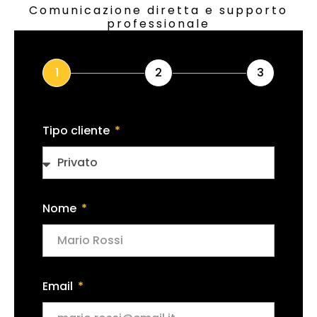
Comunicazione diretta e supporto
professionale
1
2
3
Tipo cliente
Nome
Email