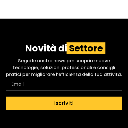
Novità di
Settore
Segui le nostre news per scoprire nuove
tecnologie, soluzioni professionali e consigli
pratici per migliorare l’efficienza della tua attività.
Iscriviti