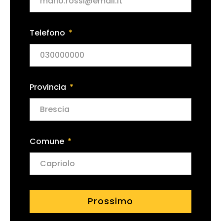
Telefono
Provincia
Comune
Prossimo