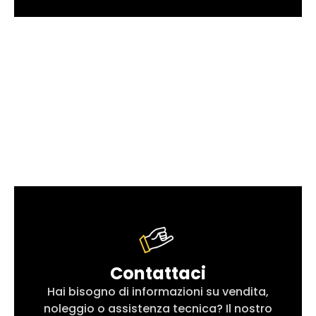
Contattaci
Hai bisogno di informazioni su vendita,
noleggio o assistenza tecnica? Il nostro