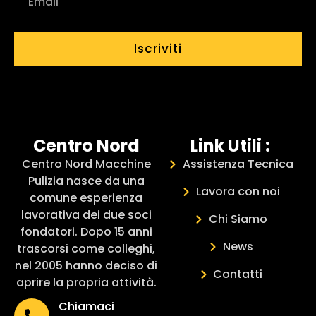
Iscriviti
Centro Nord
Link Utili :
Centro Nord Macchine
Assistenza Tecnica
Pulizia nasce da una
Lavora con noi
comune esperienza
lavorativa dei due soci
Chi Siamo
fondatori. Dopo 15 anni
News
trascorsi come colleghi,
nel 2005 hanno deciso di
Contatti
aprire la propria attività.
Chiamaci