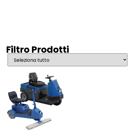
Filtro Prodotti