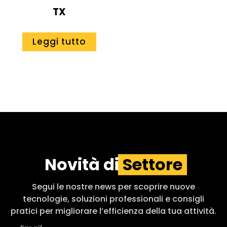
TX
Leggi tutto
Novità di
Settore
Segui le nostre news per scoprire nuove
tecnologie, soluzioni professionali e consigli
pratici per migliorare l’efficienza della tua attività.