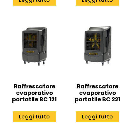
Leggi tutto
Leggi tutto
Raffrescatore
Raffrescatore
evaporativo
evaporativo
portatile BC 121
portatile BC 221
Leggi tutto
Leggi tutto