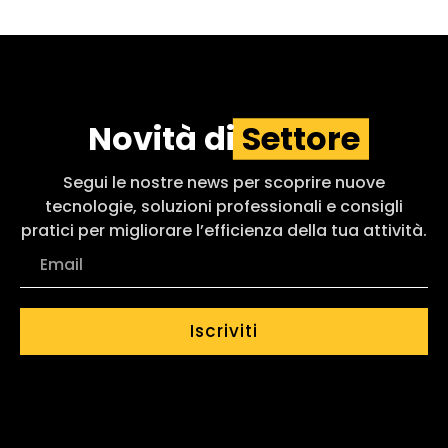
Novità di
Settore
Segui le nostre news per scoprire nuove
tecnologie, soluzioni professionali e consigli
pratici per migliorare l’efficienza della tua attività.
Iscriviti