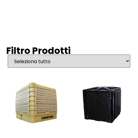
Filtro Prodotti