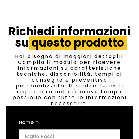
Richiedi informazioni
su
questo prodotto
Hai bisogno di maggiori dettagli?
Compila il modulo per ricevere
informazioni su caratteristiche
tecniche, disponibilità, tempi di
consegna e preventivo
personalizzato. Il nostro team ti
risponderà nel più breve tempo
possibile con tutte le informazioni
necessarie.
Nome