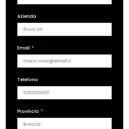
Azienda
Email
Telefono
Provincia