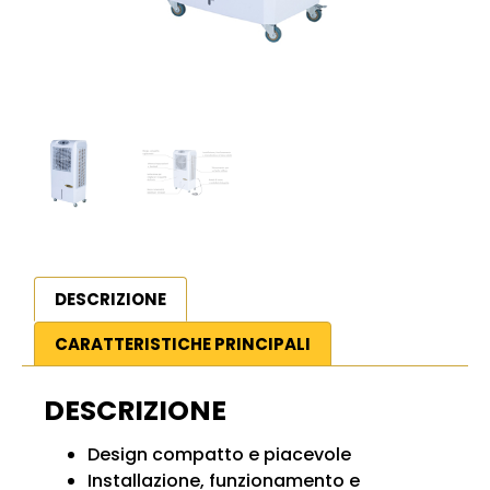
DESCRIZIONE
CARATTERISTICHE PRINCIPALI
DESCRIZIONE
Design compatto e piacevole
Installazione, funzionamento e