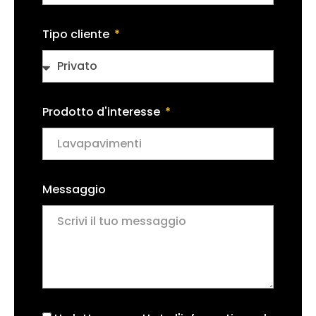
Tipo cliente
Prodotto d'interesse
Messaggio