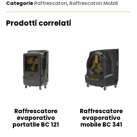
Categorie
Raffrescatori
,
Raffrescatori Mobili
Prodotti correlati
Raffrescatore
Raffrescatore
evaporativo
evaporativo
portatile BC 121
mobile BC 341