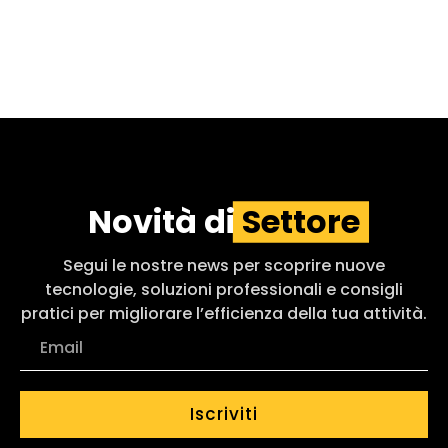
Novità di
Settore
Segui le nostre news per scoprire nuove
tecnologie, soluzioni professionali e consigli
pratici per migliorare l’efficienza della tua attività.
Iscriviti