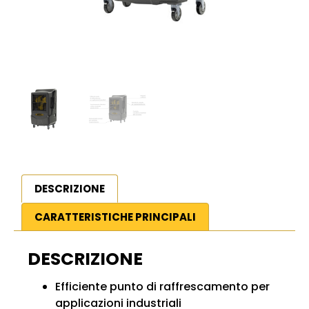
DESCRIZIONE
CARATTERISTICHE PRINCIPALI
DESCRIZIONE
Efficiente punto di raffrescamento per
applicazioni industriali