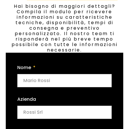
Hai bisogno di maggiori dettagli?
Compila il modulo per ricevere
informazioni su caratteristiche
tecniche, disponibilità, tempi di
consegna e preventivo
personalizzato. Il nostro team ti
risponderà nel più breve tempo
possibile con tutte le informazioni
necessarie.
Nome
Azienda