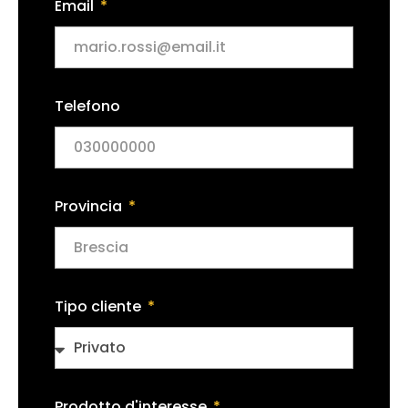
Email
Telefono
Provincia
Tipo cliente
Prodotto d'interesse