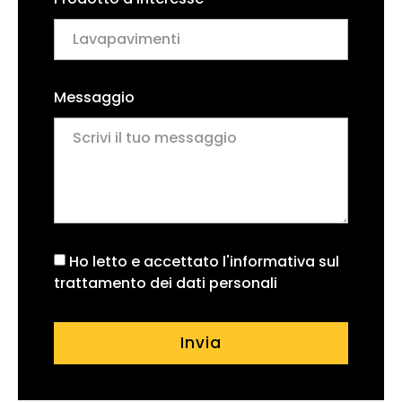
Messaggio
Ho letto e accettato l'informativa sul
trattamento dei dati personali
Invia