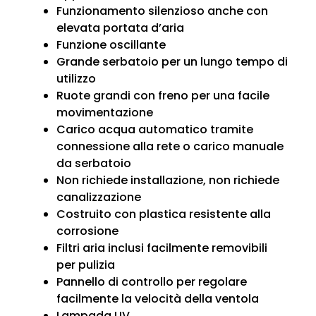
Funzionamento silenzioso anche con
elevata portata d’aria
Funzione oscillante
Grande serbatoio per un lungo tempo di
utilizzo
Ruote grandi con freno per una facile
movimentazione
Carico acqua automatico tramite
connessione alla rete o carico manuale
da serbatoio
Non richiede installazione, non richiede
canalizzazione
Costruito con plastica resistente alla
corrosione
Filtri aria inclusi facilmente removibili
per pulizia
Pannello di controllo per regolare
facilmente la velocità della ventola
Lampada UV