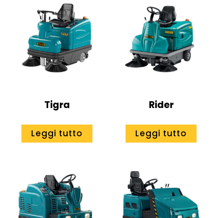
Tigra
Rider
Leggi tutto
Leggi tutto