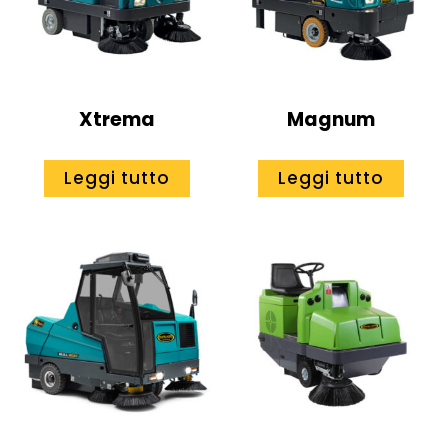
Xtrema
Magnum
Leggi tutto
Leggi tutto