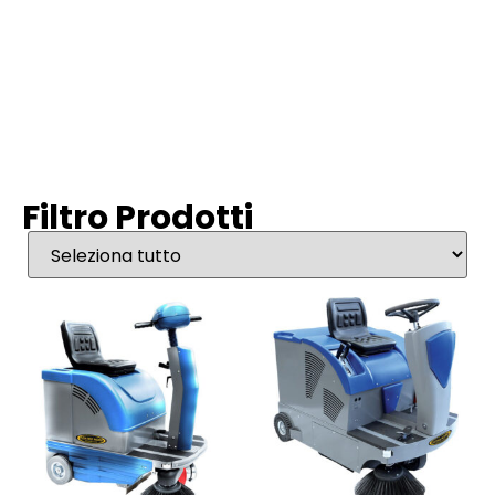
Filtro Prodotti