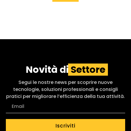
Novità di
Settore
Segui le nostre news per scoprire nuove
tecnologie, soluzioni professionali e consigli
pratici per migliorare l’efficienza della tua attività.
Iscriviti