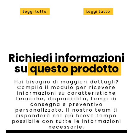
Leggi tutto
Leggi tutto
Richiedi informazioni
su
questo prodotto
Hai bisogno di maggiori dettagli?
Compila il modulo per ricevere
informazioni su caratteristiche
tecniche, disponibilità, tempi di
consegna e preventivo
personalizzato. Il nostro team ti
risponderà nel più breve tempo
possibile con tutte le informazioni
necessarie.