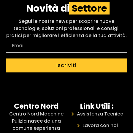
Novità di
Settore
Segui le nostre news per scoprire nuove
tecnologie, soluzioni professionali e consigli
pratici per migliorare l’efficienza della tua attività.
Iscriviti
Centro Nord
Link Utili :
Centro Nord Macchine
Assistenza Tecnica
Pulizia nasce da una
Lavora con noi
comune esperienza