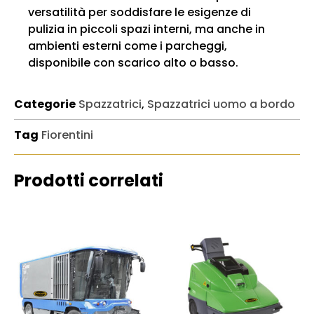
versatilità per soddisfare le esigenze di
pulizia in piccoli spazi interni, ma anche in
ambienti esterni come i parcheggi,
disponibile con scarico alto o basso.
Categorie
Spazzatrici
,
Spazzatrici uomo a bordo
Tag
Fiorentini
Prodotti correlati