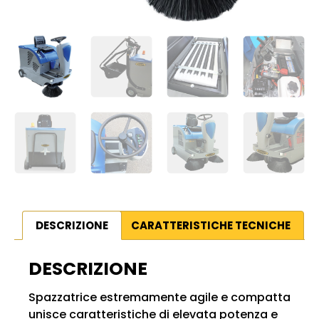
DESCRIZIONE
CARATTERISTICHE TECNICHE
DESCRIZIONE
Spazzatrice estremamente agile e compatta
unisce caratteristiche di elevata potenza e