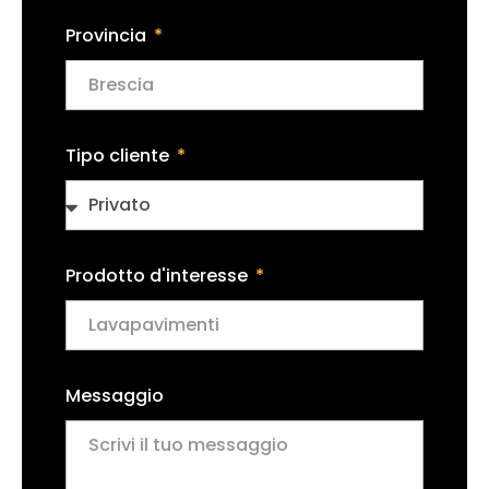
Provincia
Tipo cliente
Prodotto d'interesse
Messaggio