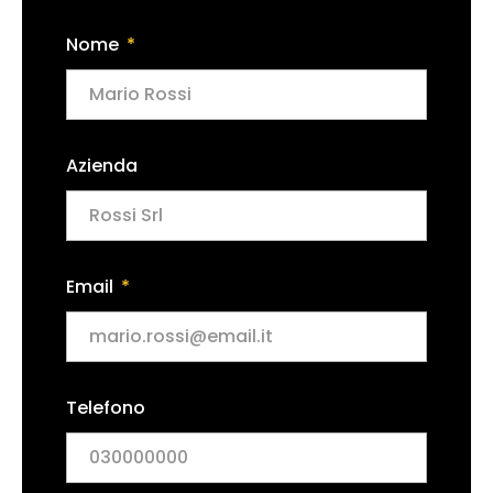
Nome
Azienda
Email
Telefono