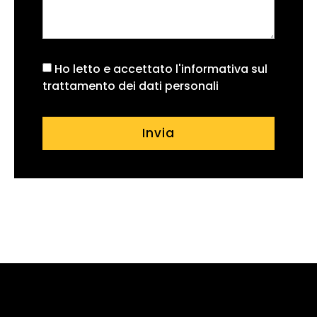
Ho letto e accettato l'informativa sul
trattamento dei dati personali
Invia