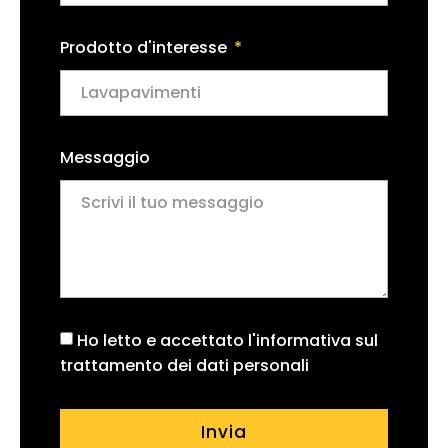
Prodotto d'interesse
Messaggio
Ho letto e accettato l'informativa sul
trattamento dei dati personali
Invia