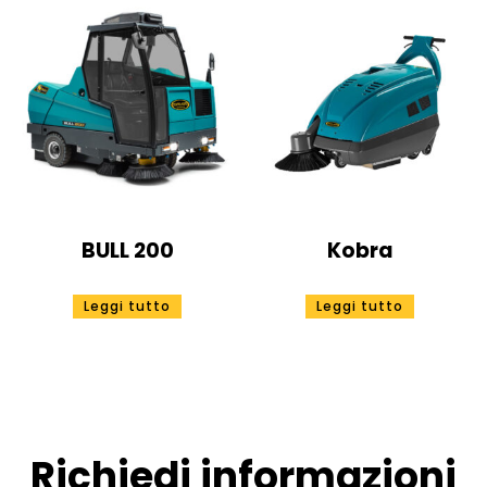
BULL 200
Kobra
Leggi tutto
Leggi tutto
Richiedi informazioni