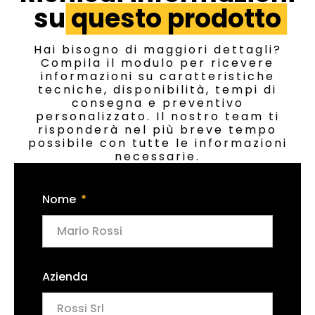
su
questo prodotto
Hai bisogno di maggiori dettagli?
Compila il modulo per ricevere
informazioni su caratteristiche
tecniche, disponibilità, tempi di
consegna e preventivo
personalizzato. Il nostro team ti
risponderà nel più breve tempo
possibile con tutte le informazioni
necessarie.
Nome
Azienda