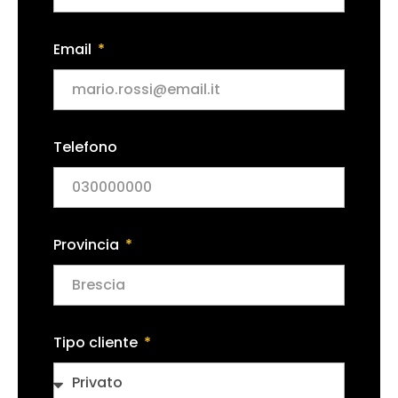
Email
Telefono
Provincia
Tipo cliente