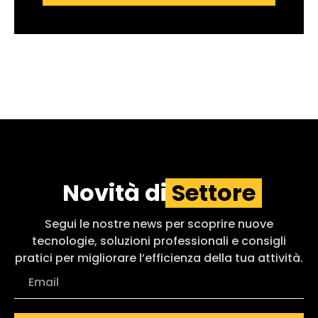
Novità di
Settore
Segui le nostre news per scoprire nuove
tecnologie, soluzioni professionali e consigli
pratici per migliorare l’efficienza della tua attività.