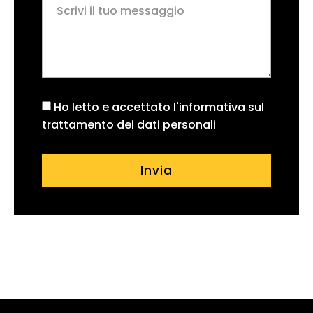
Ho letto e accettato l'informativa sul
trattamento dei dati personali
Invia