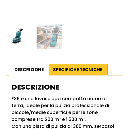
DESCRIZIONE
SPECIFICHE TECNICHE
DESCRIZIONE
E36 è una lavasciuga compatta uomo a
terra, ideale per la pulizia professionale di
piccole/medie superfici e per le zone
comprese tra 200 m² e 1.500 m².
Con una pista di pulizia di 360 mm, serbatoi