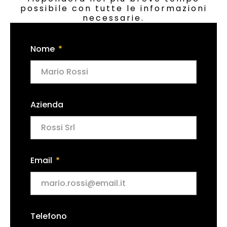
possibile con tutte le informazioni
necessarie.
Nome
Azienda
Email
Telefono