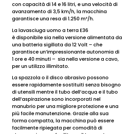
con capacità di 14 e 16 litri, e una velocità di
avanzamento di 3,5 km/h, la macchina
garantisce una resa di 1.250 m²/h.
La lavasciuga uomo a terra E36
è disponibile sia nella versione alimentata da
una batteria sigillata da 12 Volt – che
garantisce un’impressionante autonomia di
1 ore e 40 minuti – sia nella versione a cavo,
per un utilizzo illimitato.
La spazzola o il disco abrasivo possono
essere rapidamente sostituiti senza bisogno
di utensili mentre il tubo dell’acqua e il tubo
dell’aspirazione sono incorporati nel
manubrio per una migliore protezione e una
più facile manutenzione. Grazie alla sua
forma compatta, la macchina può essere
facilmente ripiegata per comodità di