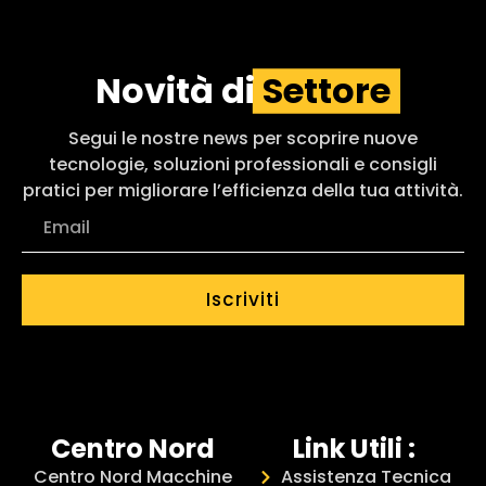
Novità di
Settore
Segui le nostre news per scoprire nuove
tecnologie, soluzioni professionali e consigli
pratici per migliorare l’efficienza della tua attività.
Iscriviti
Centro Nord
Link Utili :
Centro Nord Macchine
Assistenza Tecnica