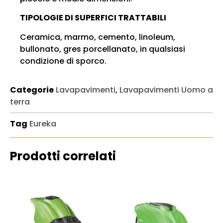
TIPOLOGIE DI SUPERFICI TRATTABILI
Ceramica, marmo, cemento, linoleum,
bullonato, gres porcellanato, in qualsiasi
condizione di sporco.
Categorie
Lavapavimenti
,
Lavapavimenti Uomo a
terra
Tag
Eureka
Prodotti correlati