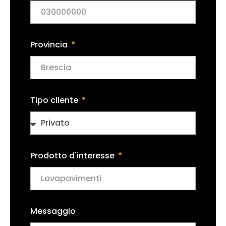
Provincia
Tipo cliente
Prodotto d'interesse
Messaggio