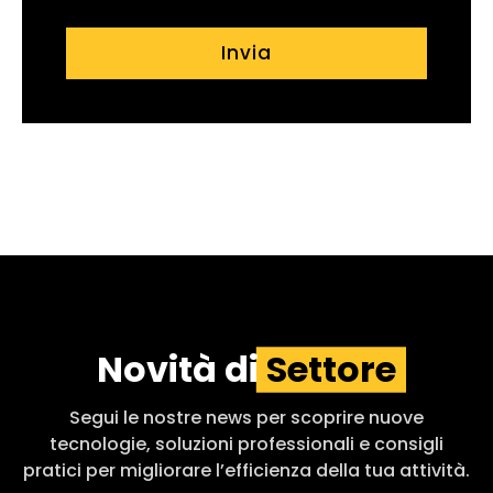
Invia
Novità di
Settore
Segui le nostre news per scoprire nuove
tecnologie, soluzioni professionali e consigli
pratici per migliorare l’efficienza della tua attività.