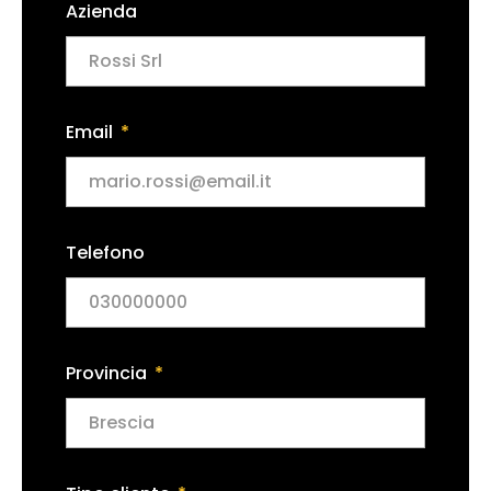
Azienda
Email
Telefono
Provincia