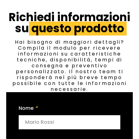
Richiedi informazioni
su
questo prodotto
Hai bisogno di maggiori dettagli?
Compila il modulo per ricevere
informazioni su caratteristiche
tecniche, disponibilità, tempi di
consegna e preventivo
personalizzato. Il nostro team ti
risponderà nel più breve tempo
possibile con tutte le informazioni
necessarie.
Nome