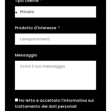
Tipo cliente
Prodotto d'interesse
Messaggio
Ho letto e accettato l'informativa sul
trattamento dei dati personali