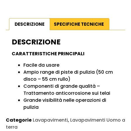
DESCRIZIONE
SPECIFICHE TECNICHE
DESCRIZIONE
CARATTERISTICHE PRINCIPALI
Facile da usare
Ampio range di piste di pulizia (50 cm
disco – 55 cm rullo)
Componenti di grande qualità –
Trattamento anticorrosione sui telai
Grande visibilità nelle operazioni di
pulizia
Categorie
Lavapavimenti
,
Lavapavimenti Uomo a
terra