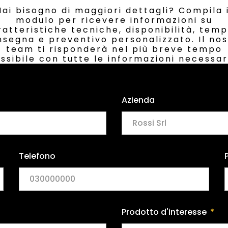
Hai bisogno di maggiori dettagli? Compila i
modulo per ricevere informazioni su
atteristiche tecniche, disponibilità, temp
segna e preventivo personalizzato. Il no
team ti risponderà nel più breve tempo
ssibile con tutte le informazioni necessar
Azienda
Telefono
Prodotto d'interesse