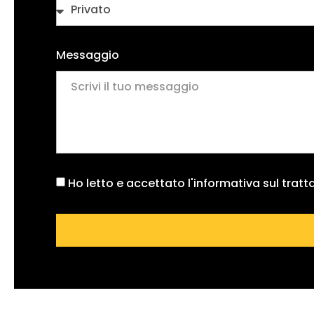
Messaggio
Ho letto e accettato l'informativa sul trat