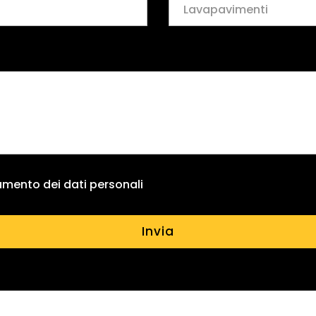
tamento dei dati personali
Invia