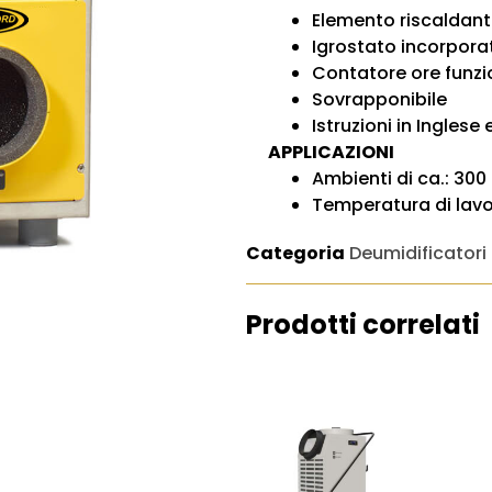
Elemento riscaldant
Igrostato incorpora
Contatore ore fun
Sovrapponibile
Istruzioni in Inglese
APPLICAZIONI
Ambienti di ca.: 300
Temperatura di lavo
Categoria
Deumidificatori
Prodotti correlati