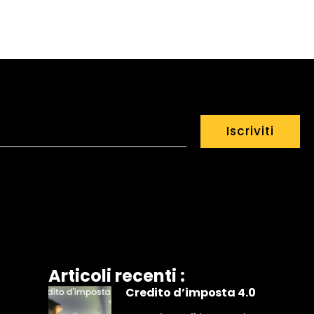
Iscriviti
Articoli recenti :
Credito d’imposta 4.0