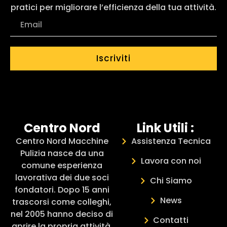
pratici per migliorare l’efficienza della tua attività.
Iscriviti
Centro Nord
Link Utili :
Centro Nord Macchine
Assistenza Tecnica
Pulizia nasce da una
Lavora con noi
comune esperienza
lavorativa dei due soci
Chi Siamo
fondatori. Dopo 15 anni
News
trascorsi come colleghi,
nel 2005 hanno deciso di
Contatti
aprire la propria attività.