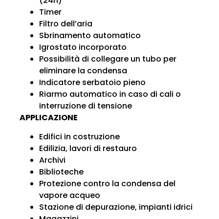
(24h)
Timer
Filtro dell’aria
Sbrinamento automatico
Igrostato incorporato
Possibilità di collegare un tubo per
eliminare la condensa
Indicatore serbatoio pieno
Riarmo automatico in caso di cali o
interruzione di tensione
APPLICAZIONE
Edifici in costruzione
Edilizia, lavori di restauro
Archivi
Biblioteche
Protezione contro la condensa del
vapore acqueo
Stazione di depurazione, impianti idrici
Magazzini