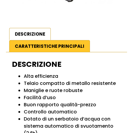
DESCRIZIONE
CARATTERISTICHE PRINCIPALI
DESCRIZIONE
Alta efficienza
Telaio compatto di metallo resistente
Maniglie e ruote robuste
Facilità d’uso
Buon rapporto qualità-prezzo
Controllo automatico
Dotato di un serbatoio d’acqua con
sistema automatico di svuotamento