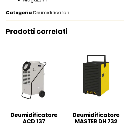
Categoria
Deumidificatori
Prodotti correlati
Deumidificatore
Deumidificatore
ACD 137
MASTER DH 732