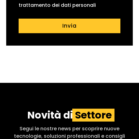
trattamento dei dati personali
Invia
Novità di
Settore
Segui le nostre news per scoprire nuove
tecnologie, soluzioni professionali e consigli