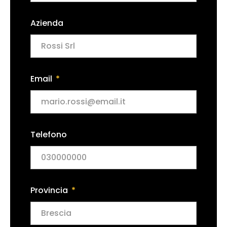
Azienda
Email
Telefono
Provincia