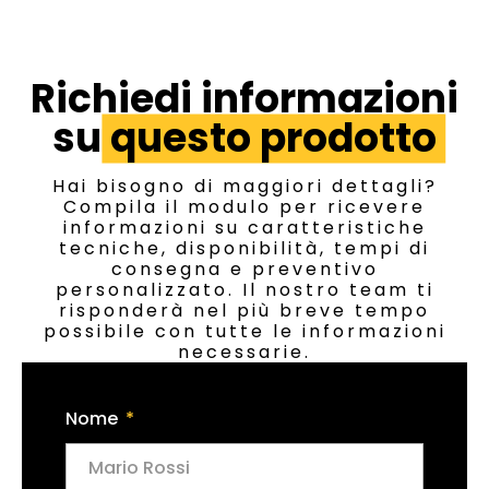
Richiedi informazioni
su
questo prodotto
Hai bisogno di maggiori dettagli?
Compila il modulo per ricevere
informazioni su caratteristiche
tecniche, disponibilità, tempi di
consegna e preventivo
personalizzato. Il nostro team ti
risponderà nel più breve tempo
possibile con tutte le informazioni
necessarie.
Nome