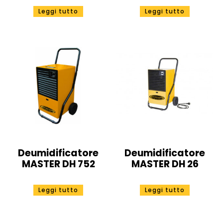
Leggi tutto
Leggi tutto
Deumidificatore
Deumidificatore
MASTER DH 752
MASTER DH 26
Leggi tutto
Leggi tutto