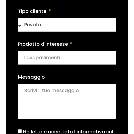
Tipo cliente
Prodotto d'interesse
Messaggio
Ho letto e accettato l'informativa sul