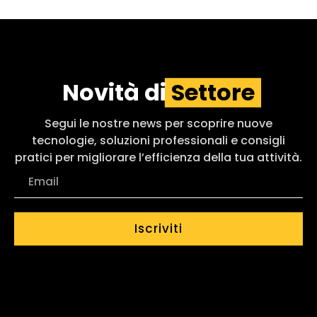
Novità di
Settore
Segui le nostre news per scoprire nuove
tecnologie, soluzioni professionali e consigli
pratici per migliorare l’efficienza della tua attività.
Iscriviti