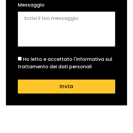
Messaggio
Ho letto e accettato l'informativa sul
trattamento dei dati personali
Invia