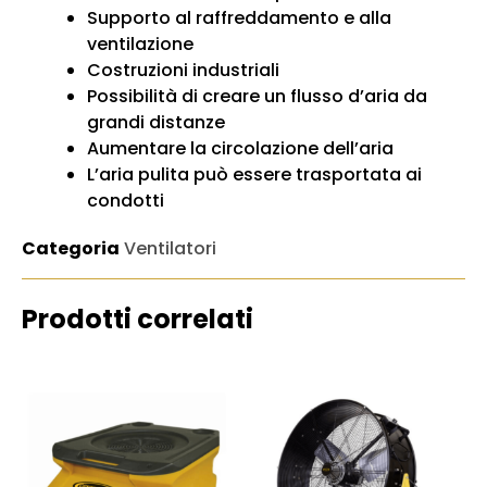
Supporto al raffreddamento e alla
ventilazione
Costruzioni industriali
Possibilità di creare un flusso d’aria da
grandi distanze
Aumentare la circolazione dell’aria
L’aria pulita può essere trasportata ai
condotti
Categoria
Ventilatori
Prodotti correlati