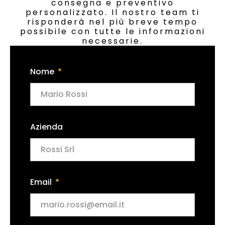
consegna e preventivo
personalizzato. Il nostro team ti
risponderà nel più breve tempo
possibile con tutte le informazioni
necessarie.
Nome
Azienda
Email