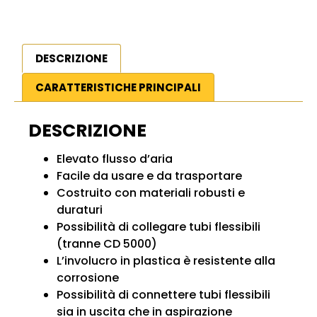
DESCRIZIONE
CARATTERISTICHE PRINCIPALI
DESCRIZIONE
Elevato flusso d’aria
Facile da usare e da trasportare
Costruito con materiali robusti e
duraturi
Possibilità di collegare tubi flessibili
(tranne CD 5000)
L’involucro in plastica è resistente alla
corrosione
Possibilità di connettere tubi flessibili
sia in uscita che in aspirazione