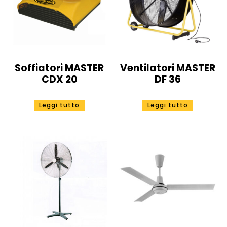
Soffiatori MASTER
Ventilatori MASTER
CDX 20
DF 36
Leggi tutto
Leggi tutto