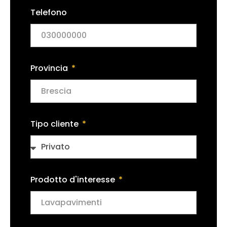
Telefono
Provincia
Tipo cliente
Prodotto d'interesse