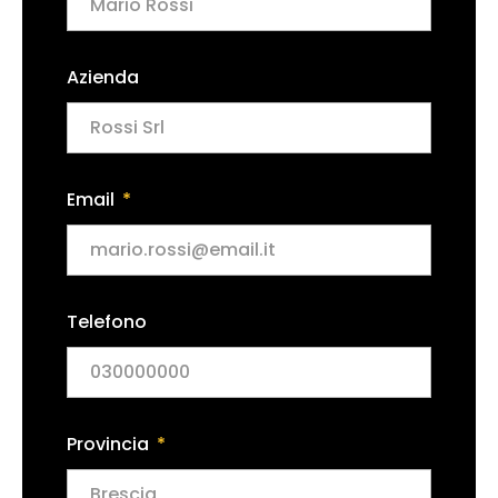
Azienda
Email
Telefono
Provincia