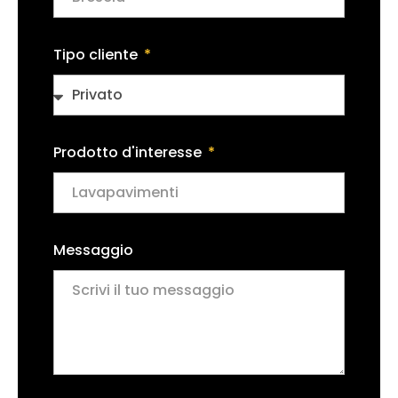
Tipo cliente
Prodotto d'interesse
Messaggio