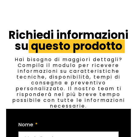
Richiedi informazioni
su
questo prodotto
Hai bisogno di maggiori dettagli?
Compila il modulo per ricevere
informazioni su caratteristiche
tecniche, disponibilità, tempi di
consegna e preventivo
personalizzato. Il nostro team ti
risponderà nel più breve tempo
possibile con tutte le informazioni
necessarie.
Nome