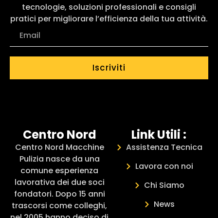
tecnologie, soluzioni professionali e consigli
pratici per migliorare l’efficienza della tua attività.
Iscriviti
Centro Nord
Link Utili :
Centro Nord Macchine
Assistenza Tecnica
Pulizia nasce da una
Lavora con noi
comune esperienza
lavorativa dei due soci
Chi Siamo
fondatori. Dopo 15 anni
News
trascorsi come colleghi,
nel 2005 hanno deciso di