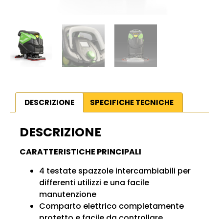
DESCRIZIONE
SPECIFICHE TECNICHE
DESCRIZIONE
CARATTERISTICHE PRINCIPALI
4 testate spazzole intercambiabili per
differenti utilizzi e una facile
manutenzione
Comparto elettrico completamente
protetto e facile da controllare