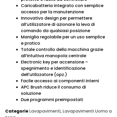
Caricabatteria integrato con semplice
accesso per la manutenzione
Innovativo design per permettere
all’utilizzatore di azionare la leva di
comando da qualsiasi posizione
Maniglia regolabile per un uso semplice
e pratico
Totale controllo della macchina grazie
all’intuitiva manopola centrale
Electronic key per accensione –
spegnimento e identificazione
dell’utilizzatore (opz.)
Facile accesso ai componenti interni
APC Brush riduce il consumo di
soluzione
Due programmi preimpostati
Categorie
Lavapavimenti
,
Lavapavimenti Uomo a