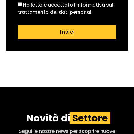
Ho letto e accettato l'informativa sul
trattamento dei dati personali
Invia
Novità di
Settore
Segui le nostre news per scoprire nuove