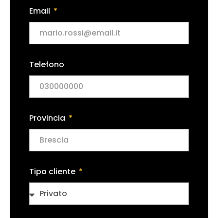
Email
Telefono
Provincia
Tipo cliente