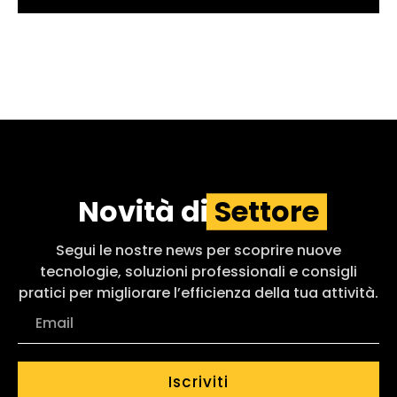
Novità di
Settore
Segui le nostre news per scoprire nuove
tecnologie, soluzioni professionali e consigli
pratici per migliorare l’efficienza della tua attività.
Iscriviti