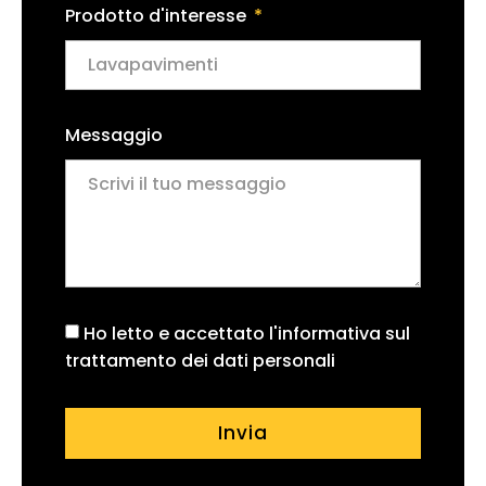
Prodotto d'interesse
Messaggio
Ho letto e accettato l'informativa sul
trattamento dei dati personali
Invia