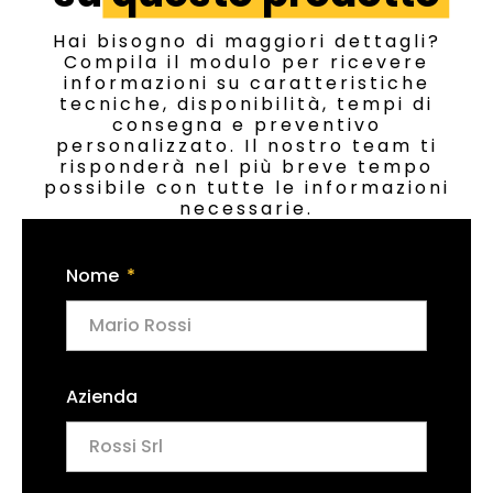
Hai bisogno di maggiori dettagli?
Compila il modulo per ricevere
informazioni su caratteristiche
tecniche, disponibilità, tempi di
consegna e preventivo
personalizzato. Il nostro team ti
risponderà nel più breve tempo
possibile con tutte le informazioni
necessarie.
Nome
Azienda