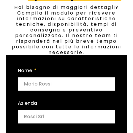
Hai bisogno di maggiori dettagli?
Compila il modulo per ricevere
informazioni su caratteristiche
tecniche, disponibilità, tempi di
consegna e preventivo
personalizzato. Il nostro team ti
risponderà nel più breve tempo
possibile con tutte le informazioni
necessarie.
Nome
Azienda