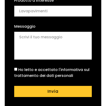
Prodotto d'interesse
Messaggio
Ho letto e accettato l'informativa sul
trattamento dei dati personali
Invia