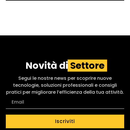
Novità di
Settore
Segui le nostre news per scoprire nuove
tecnologie, soluzioni professionali e consigli
pratici per migliorare l’efficienza della tua attività.
Iscriviti