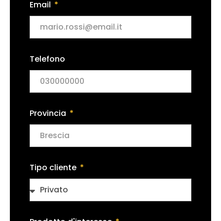
Email
Telefono
Provincia
Tipo cliente