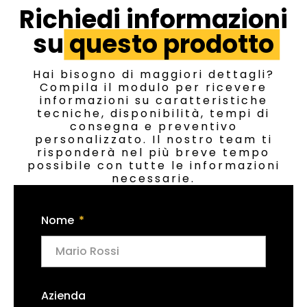
Richiedi informazioni
su
questo prodotto
Hai bisogno di maggiori dettagli?
Compila il modulo per ricevere
informazioni su caratteristiche
tecniche, disponibilità, tempi di
consegna e preventivo
personalizzato. Il nostro team ti
risponderà nel più breve tempo
possibile con tutte le informazioni
necessarie.
Nome
Azienda