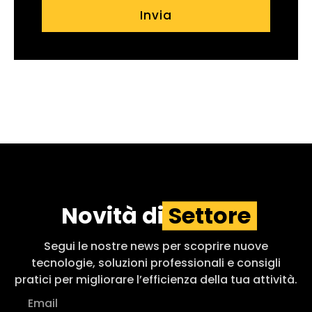
Invia
Novità di
Settore
Segui le nostre news per scoprire nuove
tecnologie, soluzioni professionali e consigli
pratici per migliorare l’efficienza della tua attività.