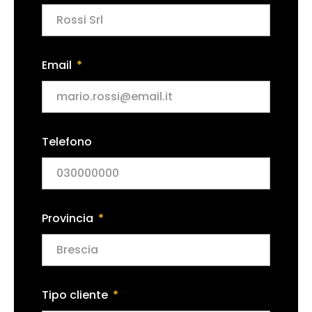
Email
Telefono
Provincia
Tipo cliente