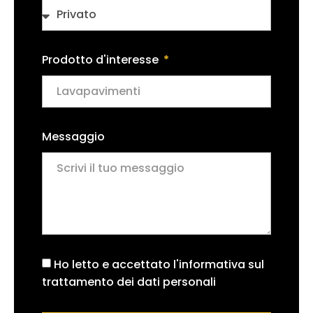
Prodotto d'interesse
Messaggio
Ho letto e accettato l'informativa sul
trattamento dei dati personali