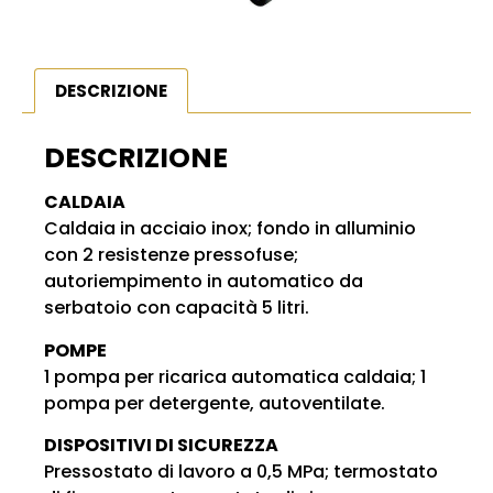
DESCRIZIONE
DESCRIZIONE
CALDAIA
Caldaia in acciaio inox; fondo in alluminio
con 2 resistenze pressofuse;
autoriempimento in automatico da
serbatoio con capacità 5 litri.
POMPE
1 pompa per ricarica automatica caldaia; 1
pompa per detergente, autoventilate.
DISPOSITIVI DI SICUREZZA
Pressostato di lavoro a 0,5 MPa; termostato