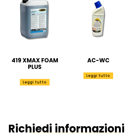
419 XMAX FOAM
AC-WC
PLUS
Leggi tutto
Leggi tutto
Richiedi informazioni