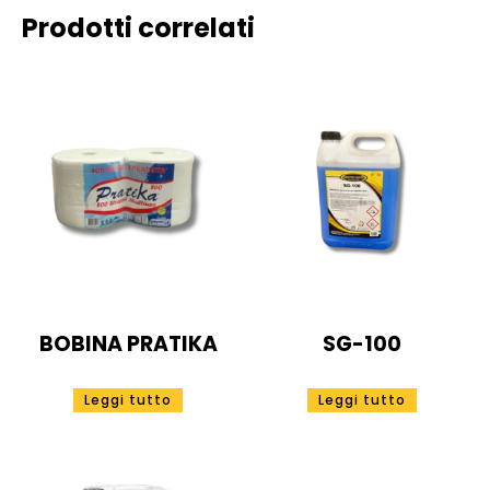
Prodotti correlati
BOBINA PRATIKA
SG-100
Leggi tutto
Leggi tutto