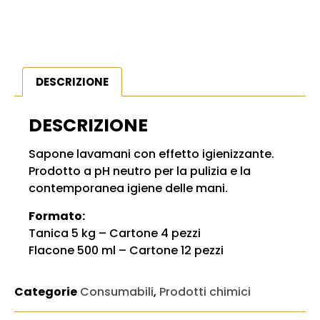
DESCRIZIONE
DESCRIZIONE
Sapone lavamani con effetto igienizzante.
Prodotto a pH neutro per la pulizia e la
contemporanea igiene delle mani.
Formato:
Tanica 5 kg – Cartone 4 pezzi
Flacone 500 ml – Cartone 12 pezzi
Categorie
Consumabili
,
Prodotti chimici