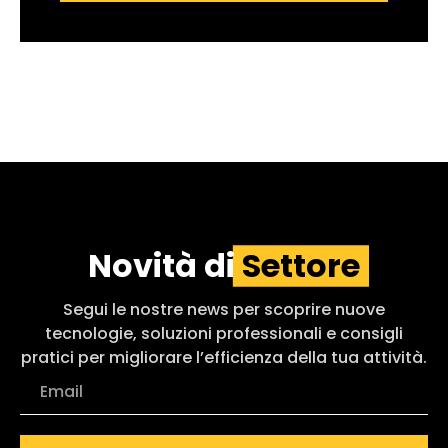
Novità di
Settore
Segui le nostre news per scoprire nuove
tecnologie, soluzioni professionali e consigli
pratici per migliorare l’efficienza della tua attività.