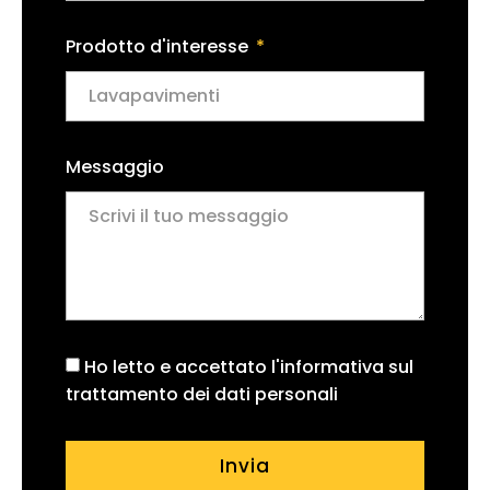
Prodotto d'interesse
Messaggio
Ho letto e accettato l'informativa sul
trattamento dei dati personali
Invia