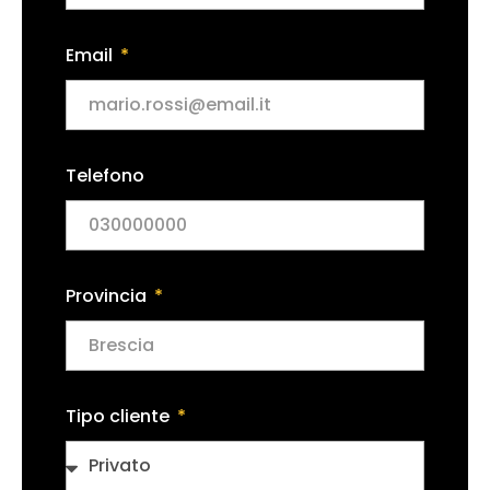
Email
Telefono
Provincia
Tipo cliente