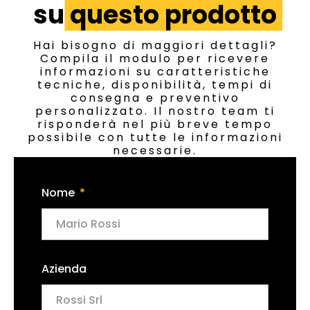
su
questo prodotto
Hai bisogno di maggiori dettagli?
Compila il modulo per ricevere
informazioni su caratteristiche
tecniche, disponibilità, tempi di
consegna e preventivo
personalizzato. Il nostro team ti
risponderà nel più breve tempo
possibile con tutte le informazioni
necessarie.
Nome
Azienda