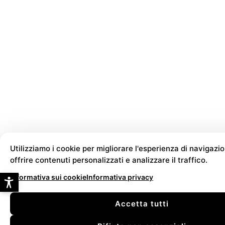
Utilizziamo i cookie per migliorare l'esperienza di navigazio
offrire contenuti personalizzati e analizzare il traffico.
Informativa sui cookie
Informativa privacy
Accetta tutti