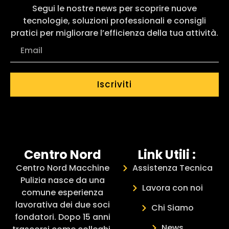
Segui le nostre news per scoprire nuove
tecnologie, soluzioni professionali e consigli
pratici per migliorare l’efficienza della tua attività.
Iscriviti
Centro Nord
Link Utili :
Centro Nord Macchine
Assistenza Tecnica
Pulizia nasce da una
Lavora con noi
comune esperienza
lavorativa dei due soci
Chi Siamo
fondatori. Dopo 15 anni
News