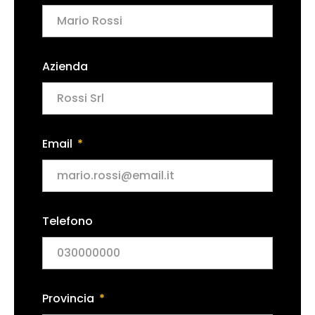
Azienda
Email
Telefono
Provincia