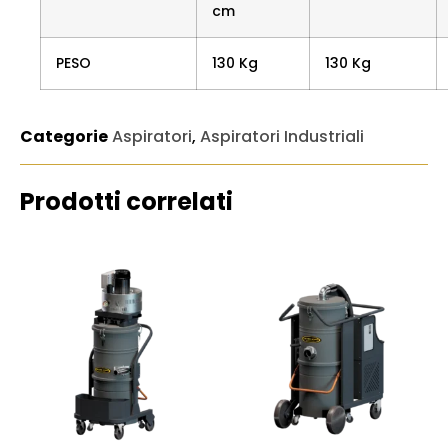
cm
PESO
130 Kg
130 Kg
Categorie
Aspiratori
,
Aspiratori Industriali
Prodotti correlati