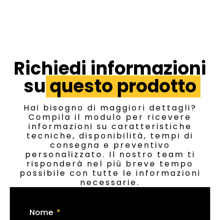
Richiedi informazioni
su
questo prodotto
Hai bisogno di maggiori dettagli?
Compila il modulo per ricevere
informazioni su caratteristiche
tecniche, disponibilità, tempi di
consegna e preventivo
personalizzato. Il nostro team ti
risponderà nel più breve tempo
possibile con tutte le informazioni
necessarie.
Nome