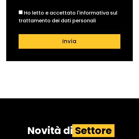
Ho letto e accettato l'informativa sul
trattamento dei dati personali
Invia
Novità di
Settore