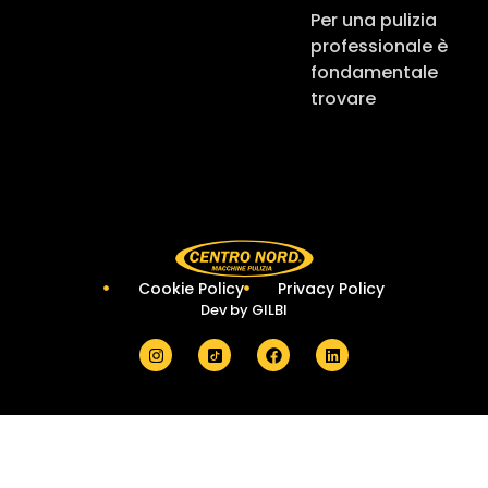
Per una pulizia
professionale è
fondamentale
trovare
Cookie Policy
Privacy Policy
Dev by
GILBI