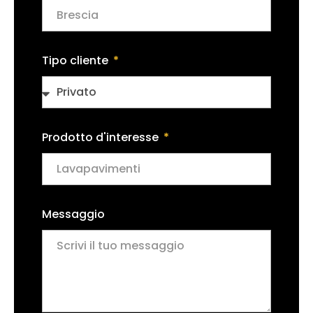
Tipo cliente
Prodotto d'interesse
Messaggio