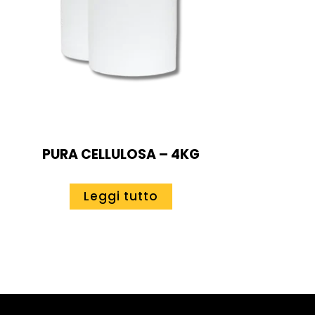
PURA CELLULOSA – 4KG
Leggi tutto