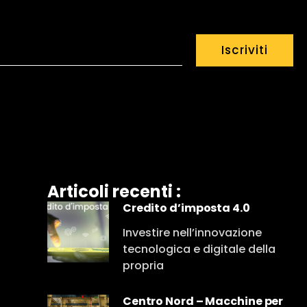
Iscriviti
Articoli recenti :
Credito d’imposta 4.0
Investire nell’innovazione
tecnologica e digitale della
propria
Centro Nord – Macchine per