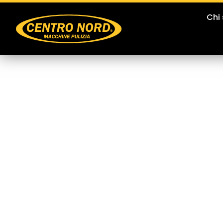
Chi
Materiali di