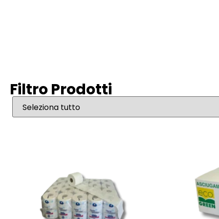
Filtro Prodotti