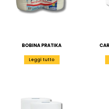
BOBINA PRATIKA
CAR
Leggi tutto