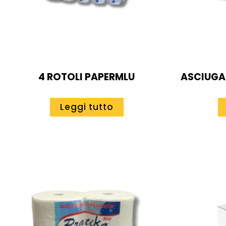
4 ROTOLI PAPERMLU
ASCIUGA
Leggi tutto